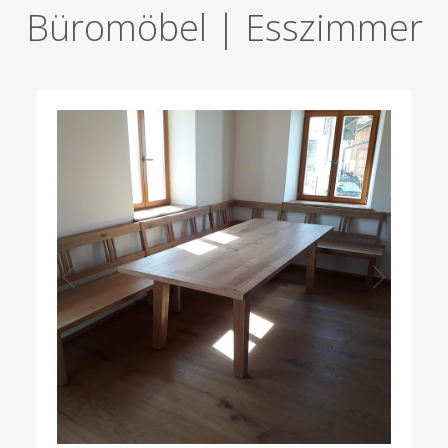
Büromöbel | Esszimmer