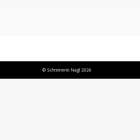
© Schreinerei Nagl 2026