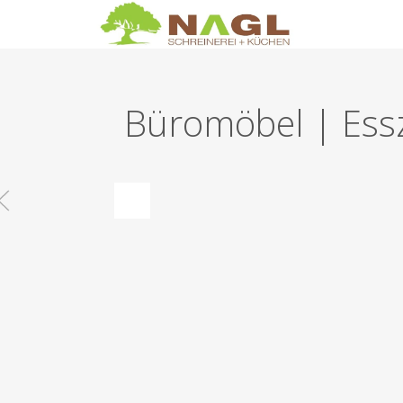
Büromöbel | Es